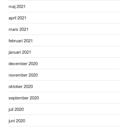
maj 2021
april 2021
mars 2021
februari 2021
januari 2021
december 2020
november 2020
oktober 2020
september 2020
juli 2020
juni 2020