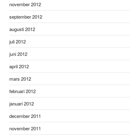
november 2012
september 2012
augusti 2012
juli 2012
juni 2012
april 2012
mars 2012
februari 2012
januari 2012
december 2011
november 2011