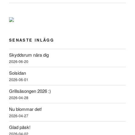
SENASTE INLÄGG
Skyddsrum nära dig
2026-06-20
Solsidan
2026-06-01
Grillsäsongen 2026 :)
2026-04-28
Nu blommar det!
2026-04-27
Glad påsk!
2026-04-02