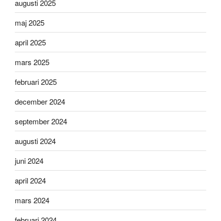
augusti 2025
maj 2025
april 2025
mars 2025
februari 2025
december 2024
september 2024
augusti 2024
juni 2024
april 2024
mars 2024
februari 2024