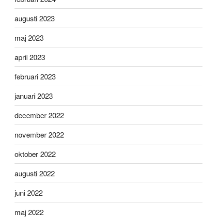
augusti 2023
maj 2023
april 2023
februari 2023
januari 2023
december 2022
november 2022
oktober 2022
augusti 2022
juni 2022
maj 2022