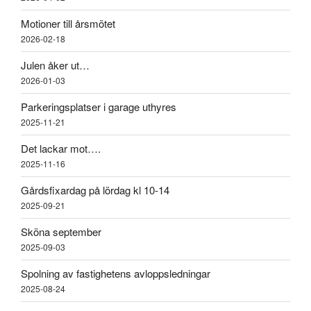
Motioner till årsmötet
2026-02-18
Julen åker ut…
2026-01-03
Parkeringsplatser i garage uthyres
2025-11-21
Det lackar mot….
2025-11-16
Gårdsfixardag på lördag kl 10-14
2025-09-21
Sköna september
2025-09-03
Spolning av fastighetens avloppsledningar
2025-08-24