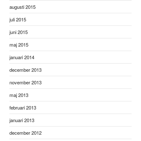
augusti 2015
juli 2015
juni 2015
maj 2015
januari 2014
december 2013
november 2013
maj 2013
februari 2013
januari 2013
december 2012