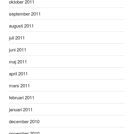
oktober 2011
september 2011
augusti 2011
juli 2011
juni 2011
maj 2011
april 2011
mars 2011
februari 2011
januari 2011
december 2010
november 2010