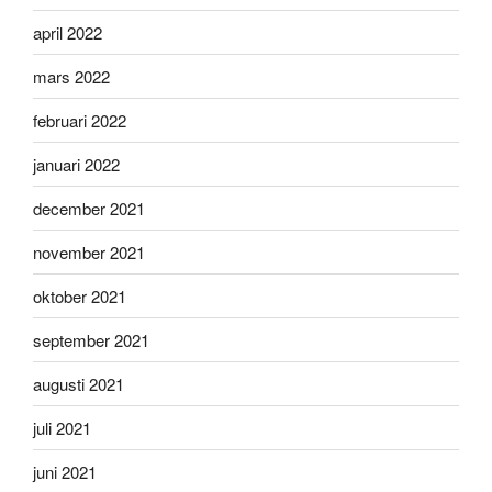
april 2022
mars 2022
februari 2022
januari 2022
december 2021
november 2021
oktober 2021
september 2021
augusti 2021
juli 2021
juni 2021