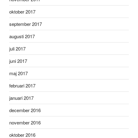
oktober 2017
september 2017
augusti 2017
juli 2017
juni 2017
maj 2017
februari 2017
januari 2017
december 2016
november 2016
oktober 2016