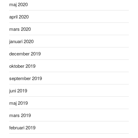
maj 2020
april 2020
mars 2020
januari 2020
december 2019
oktober 2019
september 2019
juni 2019
maj 2019
mars 2019
februari 2019