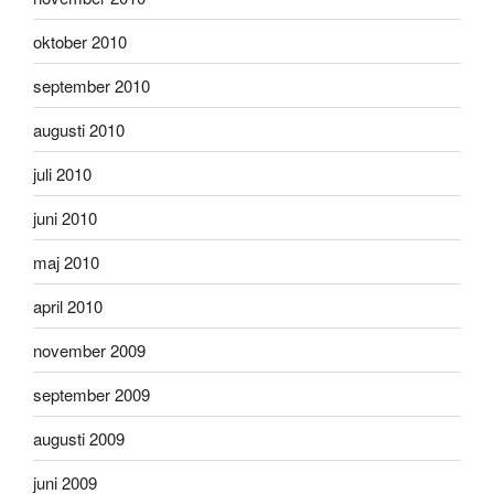
oktober 2010
september 2010
augusti 2010
juli 2010
juni 2010
maj 2010
april 2010
november 2009
september 2009
augusti 2009
juni 2009