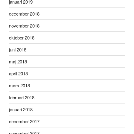
januari 2019
december 2018
november 2018
oktober 2018
juni 2018
maj 2018
april 2018
mars 2018
februari 2018
januari 2018
december 2017
november 2017