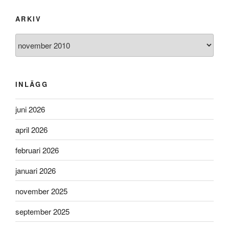
ARKIV
Arkiv
INLÄGG
juni 2026
april 2026
februari 2026
januari 2026
november 2025
september 2025