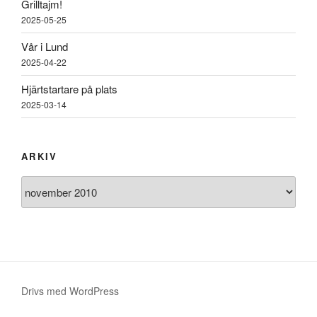
Grilltajm!
2025-05-25
Vår i Lund
2025-04-22
Hjärtstartare på plats
2025-03-14
ARKIV
Arkiv
Drivs med WordPress