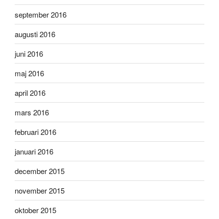
september 2016
augusti 2016
juni 2016
maj 2016
april 2016
mars 2016
februari 2016
januari 2016
december 2015
november 2015
oktober 2015