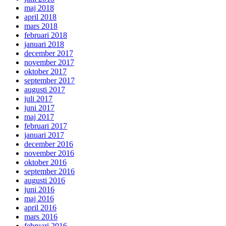
maj 2018
april 2018
mars 2018
februari 2018
januari 2018
december 2017
november 2017
oktober 2017
september 2017
augusti 2017
juli 2017
juni 2017
maj 2017
februari 2017
januari 2017
december 2016
november 2016
oktober 2016
september 2016
augusti 2016
juni 2016
maj 2016
april 2016
mars 2016
februari 2016