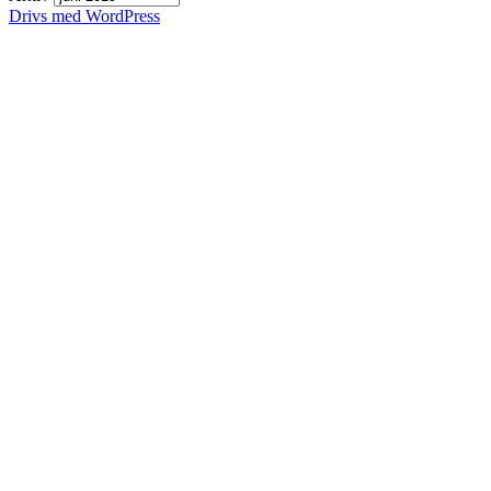
Drivs med WordPress