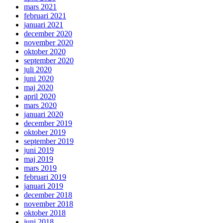
mars 2021
februari 2021
januari 2021
december 2020
november 2020
oktober 2020
september 2020
juli 2020
juni 2020
maj 2020
april 2020
mars 2020
januari 2020
december 2019
oktober 2019
september 2019
juni 2019
maj 2019
mars 2019
februari 2019
januari 2019
december 2018
november 2018
oktober 2018
juni 2018