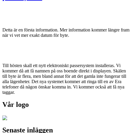
Detta är en första information. Mer information kommer längre fram
när vi vet mer exakt datum för byte.
Till hösten skall ett nytt elektroniskt passersystem installeras. Vi
kommer då att få namnen på oss boende direkt i displayen. Skälen
till byte är flera, men bland annat för att det gamla inte fungerar till
alla lägenheter. Det nya systemet kommer att ringa till en av Era
telefoner då någon önskar komma in. Vi kommer också att få nya
taggar.
Vår logo
Senaste inläggen