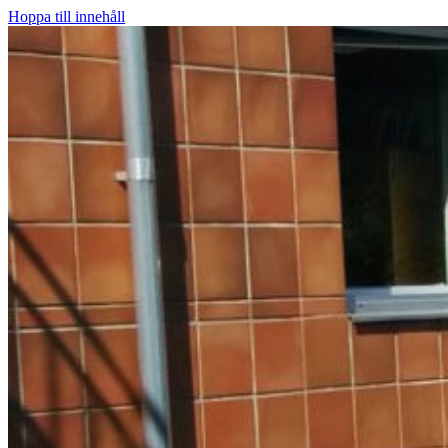
Hoppa till innehåll