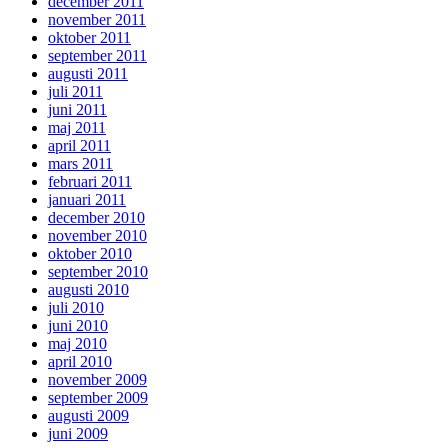
december 2011
november 2011
oktober 2011
september 2011
augusti 2011
juli 2011
juni 2011
maj 2011
april 2011
mars 2011
februari 2011
januari 2011
december 2010
november 2010
oktober 2010
september 2010
augusti 2010
juli 2010
juni 2010
maj 2010
april 2010
november 2009
september 2009
augusti 2009
juni 2009