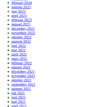
februari 2024
augusti 2023
maj 2023
april 2023
februari 2023
januari 2023
december 2022
november 2022
oktober 2022
augusti 2022
juni 2022
maj 2022
april 2022
mars 2022
februari 2022
januari 2022
december 2021
november 2021
oktober 2021
september 2021
augusti 2021
juli 2021
juni 2021
maj 2021
april 2021