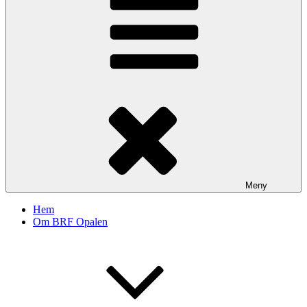
Meny
Hem
Om BRF Opalen