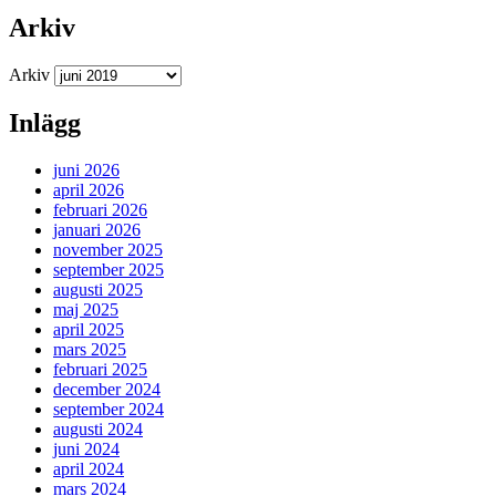
Arkiv
Arkiv
Inlägg
juni 2026
april 2026
februari 2026
januari 2026
november 2025
september 2025
augusti 2025
maj 2025
april 2025
mars 2025
februari 2025
december 2024
september 2024
augusti 2024
juni 2024
april 2024
mars 2024