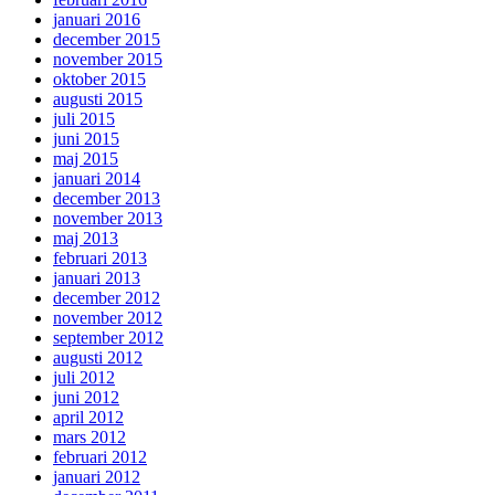
januari 2016
december 2015
november 2015
oktober 2015
augusti 2015
juli 2015
juni 2015
maj 2015
januari 2014
december 2013
november 2013
maj 2013
februari 2013
januari 2013
december 2012
november 2012
september 2012
augusti 2012
juli 2012
juni 2012
april 2012
mars 2012
februari 2012
januari 2012