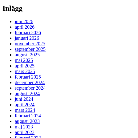
Inlägg
juni 2026
april 2026
februari 2026
januari 2026
november 2025
september 2025
augusti 2025
maj 2025
april 2025
mars 2025
februari 2025
december 2024
september 2024
augusti 2024
juni 2024
april 2024
mars 2024
februari 2024
augusti 2023
maj 2023
april 2023
februari 2023