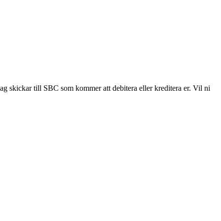
ag skickar till SBC som kommer att debitera eller kreditera er. Vil ni