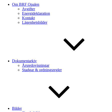
Om BRF Opalen
Avgifter
Energideklaration
Kontakt
Lägenhetsbilder
Dokumentarkiv
Årsredovisningar
Stadgar & ordningsregler
Bilder