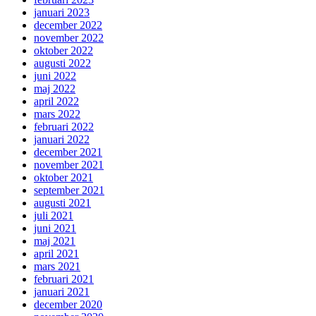
januari 2023
december 2022
november 2022
oktober 2022
augusti 2022
juni 2022
maj 2022
april 2022
mars 2022
februari 2022
januari 2022
december 2021
november 2021
oktober 2021
september 2021
augusti 2021
juli 2021
juni 2021
maj 2021
april 2021
mars 2021
februari 2021
januari 2021
december 2020