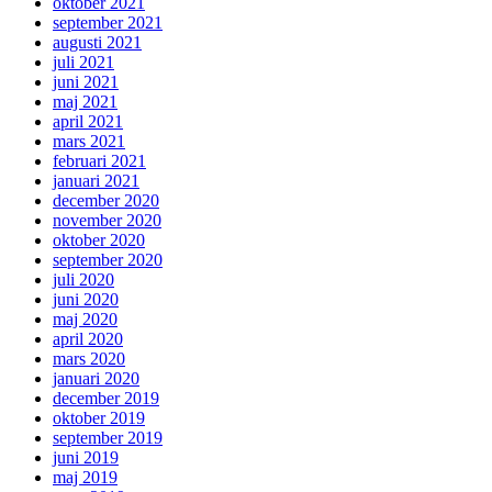
oktober 2021
september 2021
augusti 2021
juli 2021
juni 2021
maj 2021
april 2021
mars 2021
februari 2021
januari 2021
december 2020
november 2020
oktober 2020
september 2020
juli 2020
juni 2020
maj 2020
april 2020
mars 2020
januari 2020
december 2019
oktober 2019
september 2019
juni 2019
maj 2019