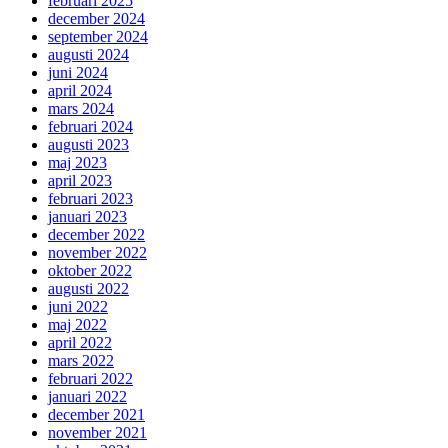
februari 2025
december 2024
september 2024
augusti 2024
juni 2024
april 2024
mars 2024
februari 2024
augusti 2023
maj 2023
april 2023
februari 2023
januari 2023
december 2022
november 2022
oktober 2022
augusti 2022
juni 2022
maj 2022
april 2022
mars 2022
februari 2022
januari 2022
december 2021
november 2021