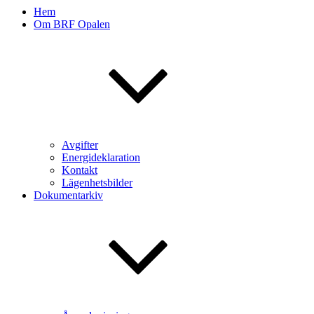
Hem
Om BRF Opalen
Avgifter
Energideklaration
Kontakt
Lägenhetsbilder
Dokumentarkiv