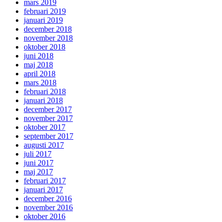
mars 2019
februari 2019
januari 2019
december 2018
november 2018
oktober 2018
juni 2018
maj 2018
april 2018
mars 2018
februari 2018
januari 2018
december 2017
november 2017
oktober 2017
september 2017
augusti 2017
juli 2017
juni 2017
maj 2017
februari 2017
januari 2017
december 2016
november 2016
oktober 2016