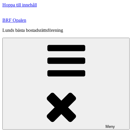
Hoppa till innehåll
BRF Opalen
Lunds bästa bostadsrättsförening
Meny