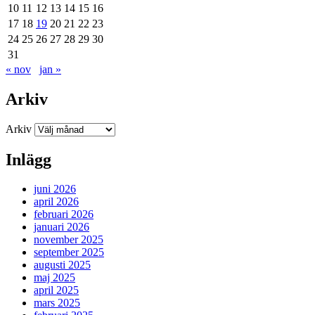
10
11
12
13
14
15
16
17
18
19
20
21
22
23
24
25
26
27
28
29
30
31
« nov
jan »
Arkiv
Arkiv
Inlägg
juni 2026
april 2026
februari 2026
januari 2026
november 2025
september 2025
augusti 2025
maj 2025
april 2025
mars 2025