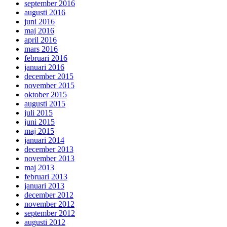
september 2016
augusti 2016
juni 2016
maj 2016
april 2016
mars 2016
februari 2016
januari 2016
december 2015
november 2015
oktober 2015
augusti 2015
juli 2015
juni 2015
maj 2015
januari 2014
december 2013
november 2013
maj 2013
februari 2013
januari 2013
december 2012
november 2012
september 2012
augusti 2012