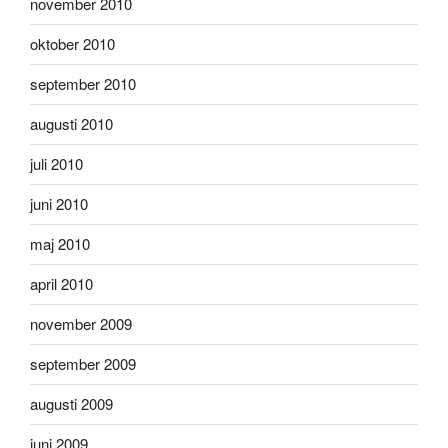
november 2010
oktober 2010
september 2010
augusti 2010
juli 2010
juni 2010
maj 2010
april 2010
november 2009
september 2009
augusti 2009
juni 2009