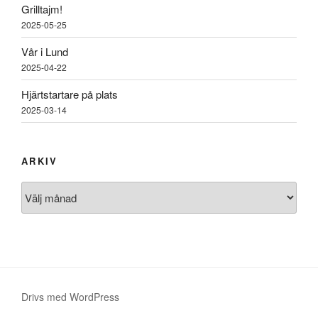
Grilltajm!
2025-05-25
Vår i Lund
2025-04-22
Hjärtstartare på plats
2025-03-14
ARKIV
Arkiv
Drivs med WordPress