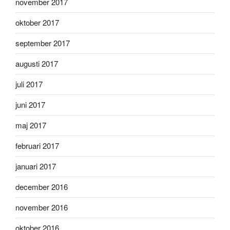
november 2017
oktober 2017
september 2017
augusti 2017
juli 2017
juni 2017
maj 2017
februari 2017
januari 2017
december 2016
november 2016
oktober 2016