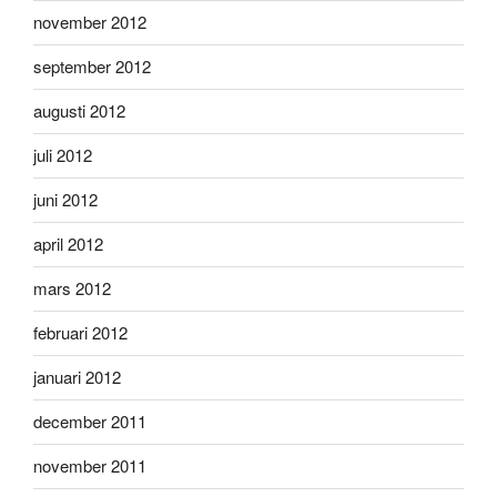
november 2012
september 2012
augusti 2012
juli 2012
juni 2012
april 2012
mars 2012
februari 2012
januari 2012
december 2011
november 2011