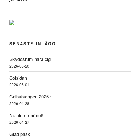
SENASTE INLÄGG
Skyddsrum nära dig
2026-06-20
Solsidan
2026-06-01
Grillsäsongen 2026 :)
2026-04-28
Nu blommar det!
2026-04-27
Glad påsk!