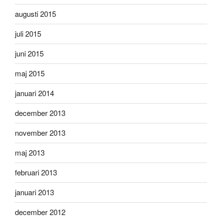
augusti 2015
juli 2015
juni 2015
maj 2015
januari 2014
december 2013
november 2013
maj 2013
februari 2013
januari 2013
december 2012