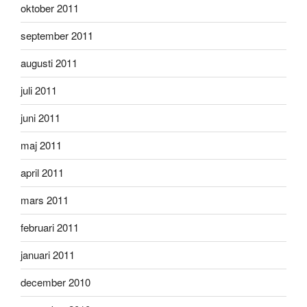
oktober 2011
september 2011
augusti 2011
juli 2011
juni 2011
maj 2011
april 2011
mars 2011
februari 2011
januari 2011
december 2010