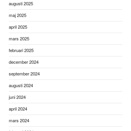
augusti 2025
maj 2025
april 2025
mars 2025
februari 2025
december 2024
september 2024
augusti 2024
juni 2024
april 2024
mars 2024