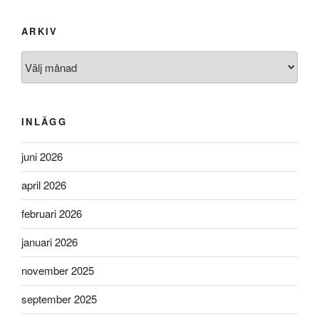
ARKIV
Arkiv
INLÄGG
juni 2026
april 2026
februari 2026
januari 2026
november 2025
september 2025