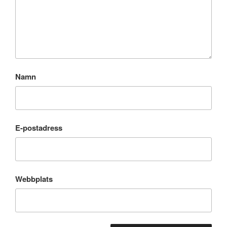
Namn
E-postadress
Webbplats