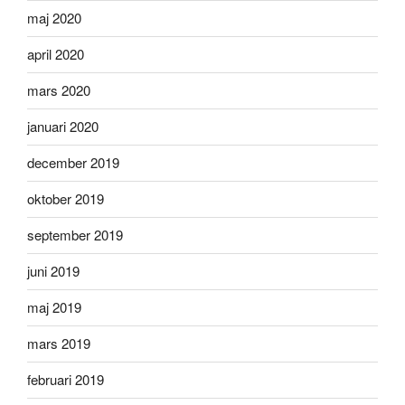
maj 2020
april 2020
mars 2020
januari 2020
december 2019
oktober 2019
september 2019
juni 2019
maj 2019
mars 2019
februari 2019