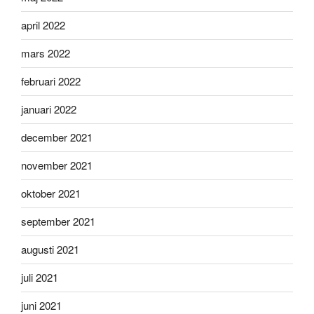
april 2022
mars 2022
februari 2022
januari 2022
december 2021
november 2021
oktober 2021
september 2021
augusti 2021
juli 2021
juni 2021