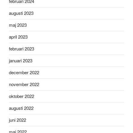
februari 2024
augusti 2023
maj 2023
april 2023
februari 2023
januari 2023
december 2022
november 2022
oktober 2022
augusti 2022
juni 2022
maj 2022