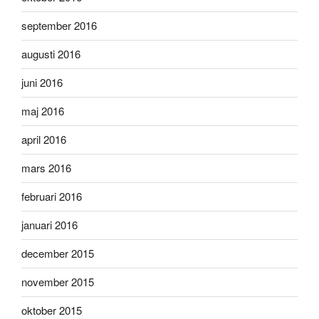
september 2016
augusti 2016
juni 2016
maj 2016
april 2016
mars 2016
februari 2016
januari 2016
december 2015
november 2015
oktober 2015