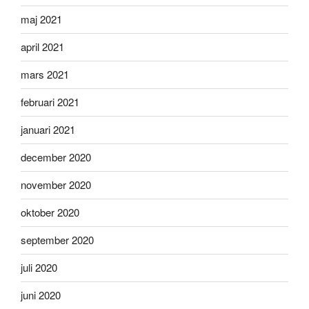
maj 2021
april 2021
mars 2021
februari 2021
januari 2021
december 2020
november 2020
oktober 2020
september 2020
juli 2020
juni 2020