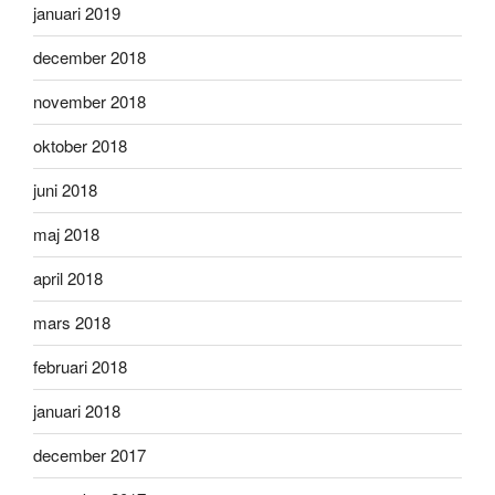
januari 2019
december 2018
november 2018
oktober 2018
juni 2018
maj 2018
april 2018
mars 2018
februari 2018
januari 2018
december 2017