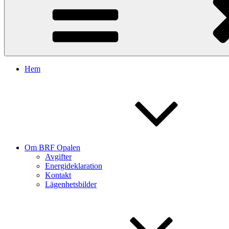
Hem
Om BRF Opalen
Avgifter
Energideklaration
Kontakt
Lägenhetsbilder