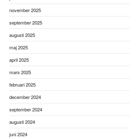
november 2025
september 2025
augusti 2025
maj 2025
april 2025
mars 2025
februari 2025
december 2024
september 2024
augusti 2024
juni 2024