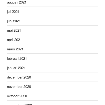
augusti 2021
juli 2021
juni 2021
maj 2021
april 2021
mars 2021
februari 2021
januari 2021
december 2020
november 2020
oktober 2020