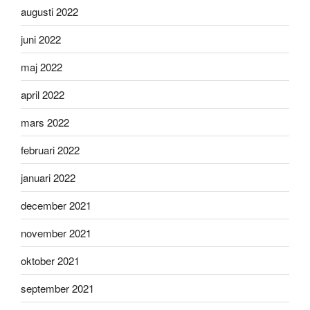
augusti 2022
juni 2022
maj 2022
april 2022
mars 2022
februari 2022
januari 2022
december 2021
november 2021
oktober 2021
september 2021