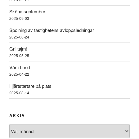
Sköna september
2025-09-03
Spolning av fastighetens avloppsledningar
2025-08-24
Grilltajm!
2025-05-25
Vår i Lund
2025-04-22
Hjärtstartare på plats
2025-03-14
ARKIV
Arkiv