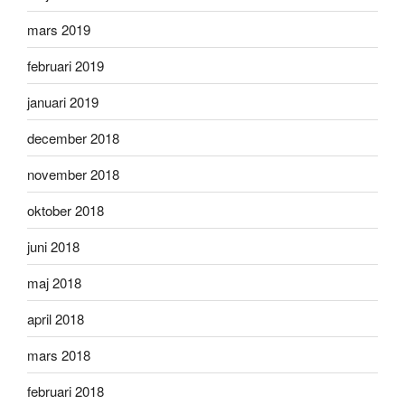
mars 2019
februari 2019
januari 2019
december 2018
november 2018
oktober 2018
juni 2018
maj 2018
april 2018
mars 2018
februari 2018