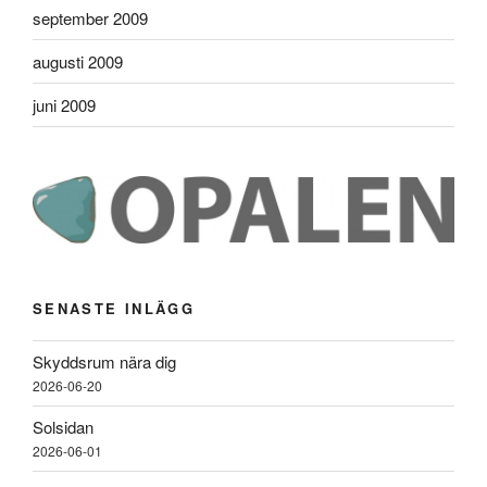
september 2009
augusti 2009
juni 2009
SENASTE INLÄGG
Skyddsrum nära dig
2026-06-20
Solsidan
2026-06-01