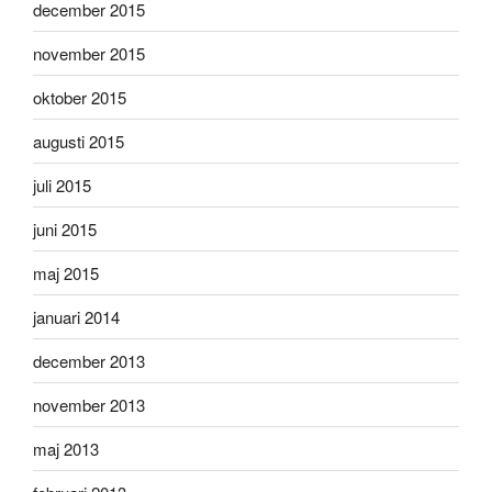
december 2015
november 2015
oktober 2015
augusti 2015
juli 2015
juni 2015
maj 2015
januari 2014
december 2013
november 2013
maj 2013