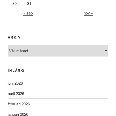
30
31
« sep
nov »
ARKIV
Arkiv
INLÄGG
juni 2026
april 2026
februari 2026
januari 2026