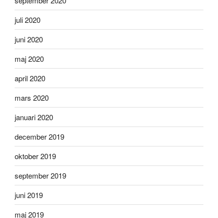
september 2020
juli 2020
juni 2020
maj 2020
april 2020
mars 2020
januari 2020
december 2019
oktober 2019
september 2019
juni 2019
maj 2019