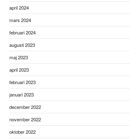
april 2024
mars 2024
februari 2024
augusti 2023
maj 2023
april 2023
februari 2023
januari 2023
december 2022
november 2022
oktober 2022