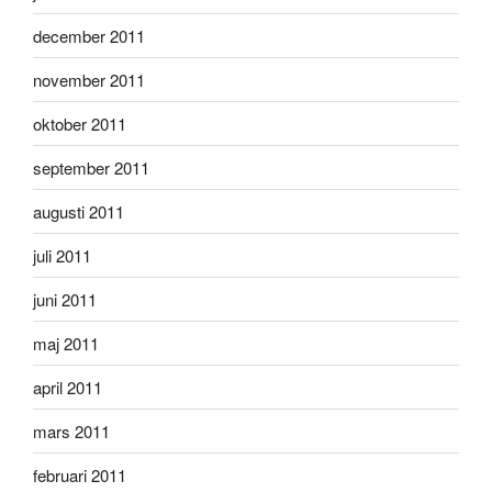
december 2011
november 2011
oktober 2011
september 2011
augusti 2011
juli 2011
juni 2011
maj 2011
april 2011
mars 2011
februari 2011