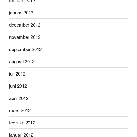
februari 2013
januari 2013
december 2012
november 2012
september 2012
augusti 2012
juli 2012
juni 2012
april 2012
mars 2012
februari 2012
januari 2012