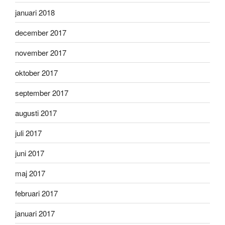
januari 2018
december 2017
november 2017
oktober 2017
september 2017
augusti 2017
juli 2017
juni 2017
maj 2017
februari 2017
januari 2017