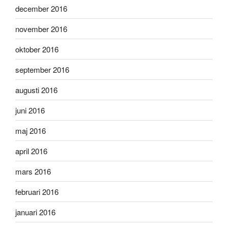
december 2016
november 2016
oktober 2016
september 2016
augusti 2016
juni 2016
maj 2016
april 2016
mars 2016
februari 2016
januari 2016