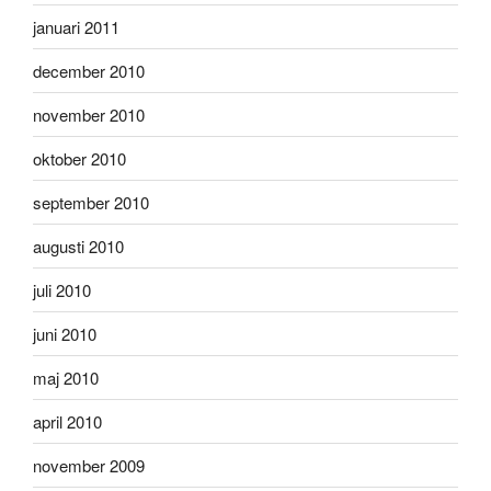
januari 2011
december 2010
november 2010
oktober 2010
september 2010
augusti 2010
juli 2010
juni 2010
maj 2010
april 2010
november 2009