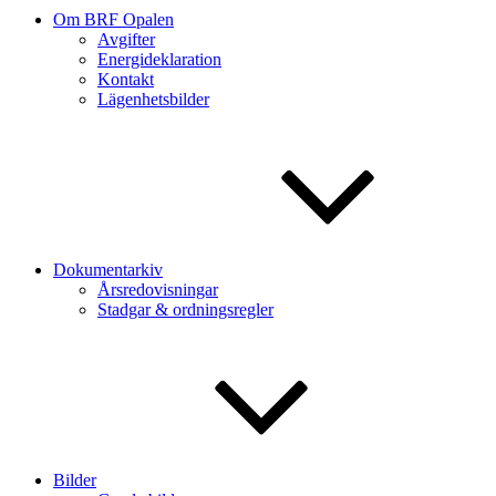
Om BRF Opalen
Avgifter
Energideklaration
Kontakt
Lägenhetsbilder
Dokumentarkiv
Årsredovisningar
Stadgar & ordningsregler
Bilder