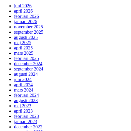
juni 2026
april 2026
februari 2026
januari 2026
november 2025
september 2025
augusti 2025
maj 2025
april 2025
mars 2025
februari 2025
december 2024
september 2024
augusti 2024
juni 2024
april 2024
mars 2024
februari 2024
augusti 2023
maj 2023
april 2023
februari 2023
januari 2023
december 2022