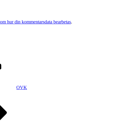
 om hur din kommentarsdata bearbetas
.
OVK