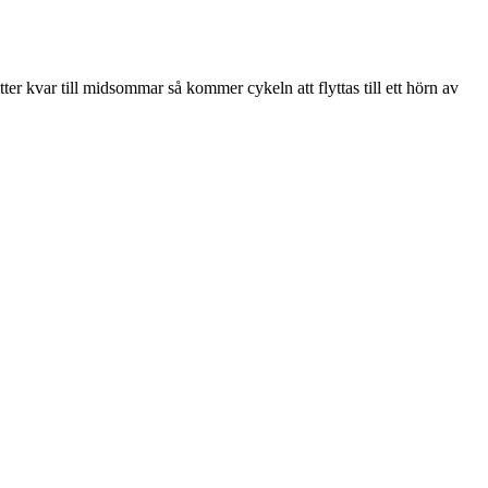
ter kvar till midsommar så kommer cykeln att flyttas till ett hörn av