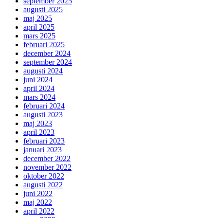
september 2025
augusti 2025
maj 2025
april 2025
mars 2025
februari 2025
december 2024
september 2024
augusti 2024
juni 2024
april 2024
mars 2024
februari 2024
augusti 2023
maj 2023
april 2023
februari 2023
januari 2023
december 2022
november 2022
oktober 2022
augusti 2022
juni 2022
maj 2022
april 2022