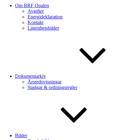
Om BRF Opalen
Avgifter
Energideklaration
Kontakt
Lägenhetsbilder
Dokumentarkiv
Årsredovisningar
Stadgar & ordningsregler
Bilder