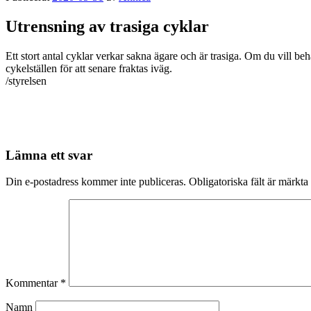
Utrensning av trasiga cyklar
Ett stort antal cyklar verkar sakna ägare och är trasiga. Om du vill be
cykelställen för att senare fraktas iväg.
/styrelsen
Lämna ett svar
Din e-postadress kommer inte publiceras.
Obligatoriska fält är märkta
Kommentar
*
Namn